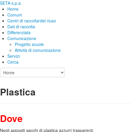
SETA s.p.a.
Home
Comuni
Centri di raccolta/del riuso
Dati di raccolta
Differenziata
Comunicazione
Progetto scuole
Attività di comunicazione
Servizi
Cerca
Plastica
Dove
Negli appositi sacchi di plastica azzurri trasparenti.