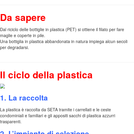
Da sapere
Dal riciclo delle bottiglie in plastica (PET) si ottiene il filato per fare
maglie e coperte in pile.
Una bottiglia in plastica abbandonata in natura impiega alcun secoli
per degradarsi.
Il ciclo della plastica
1. La raccolta
La plastica è raccolta da SETA tramite i carrellati e le ceste
condominiali e familiari e gli appositi sacchi di plastica azzurri
trasparenti.
2. L’impianto di selezione