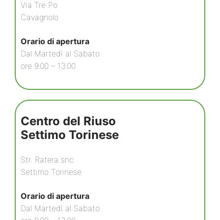
Via Tre Po
Cavagnolo
Orario di apertura
Dal Martedì al Sabato
ore 9.00 – 13.00
Centro del Riuso
Settimo Torinese
Str. Ratera snc
Settimo Torinese
Orario di apertura
Dal Martedì al Sabato