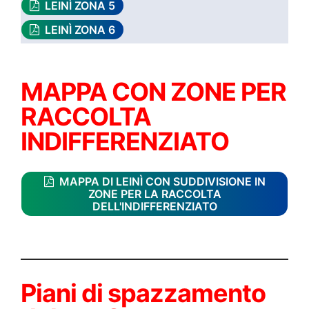
LEINÌ ZONA 5
LEINÌ ZONA 6
MAPPA CON ZONE PER
RACCOLTA
INDIFFERENZIATO
MAPPA DI LEINÌ CON SUDDIVISIONE IN
ZONE PER LA RACCOLTA
DELL'INDIFFERENZIATO
Piani di spazzamento