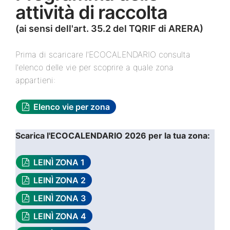
attività di raccolta
(ai sensi dell'art. 35.2 del TQRIF di ARERA)
Prima di scaricare l'ECOCALENDARIO consulta
l'elenco delle vie per scoprire a quale zona
appartieni:
Elenco vie per zona
Scarica l'ECOCALENDARIO 2026 per la tua zona:
LEINÌ ZONA 1
LEINÌ ZONA 2
LEINÌ ZONA 3
LEINÌ ZONA 4