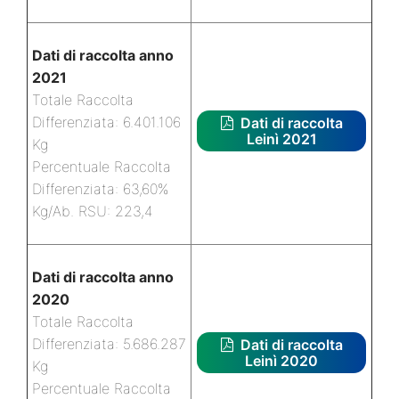
Dati di raccolta anno
2021
Totale Raccolta
Differenziata: 6.401.106
Dati di raccolta
Leinì 2021
Kg
Percentuale Raccolta
Differenziata: 63,60%
Kg/Ab. RSU: 223,4
Dati di raccolta anno
2020
Totale Raccolta
Differenziata: 5.686.287
Dati di raccolta
Leinì 2020
Kg
Percentuale Raccolta