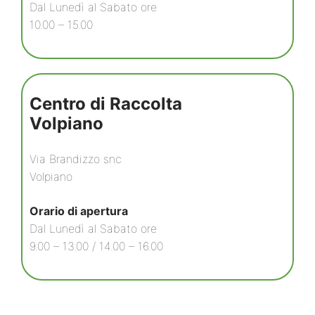
Dal Lunedì al Sabato ore
10.00 – 15.00
Centro di Raccolta
Volpiano
Via Brandizzo snc
Volpiano
Orario di apertura
Dal Lunedì al Sabato ore
9.00 – 13.00 / 14.00 – 16.00