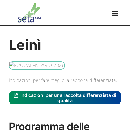
Leinì
Indicazioni per fare meglio la raccolta differenziata:
Indicazioni per una raccolta differenziata di
qualità
Programma delle