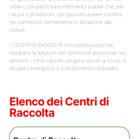
urbani, con particolare riferimento a quelli che, per
natura o dimensioni, non possono essere conferiti
nei contenitori normalmente in dotazione alle
utenze.
I CENTRI DI RACCOLTA non sostituiscono ma
integrano la funzione dei contenitori posizionati sul
territorio. I rifiuti raccolti vengono avviati a riciclo, a
recupero energetico o a smaltimento controllato.
Elenco dei Centri di
Raccolta