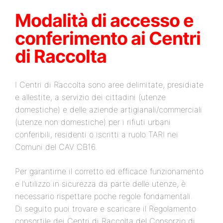
Modalità di accesso e
conferimento ai Centri
di Raccolta
I Centri di Raccolta sono aree delimitate, presidiate
e allestite, a servizio dei cittadini (utenze
domestiche) e delle aziende artigianali/commerciali
(utenze non domestiche) per i rifiuti urbani
conferibili, residenti o iscritti a ruolo TARI nei
Comuni del CAV CB16.
Per garantirne il corretto ed efficace funzionamento
e l'utilizzo in sicurezza da parte delle utenze, è
necessario rispettare poche regole fondamentali.
Di seguito puoi trovare e scaricare il Regolamento
consortile dei Centri di Raccolta del Consorzio di