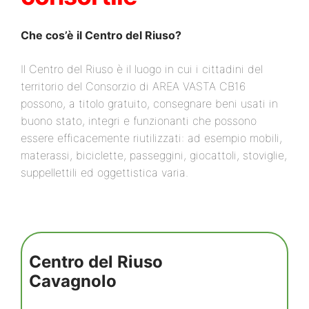
Che cos’è il Centro del Riuso?
Il Centro del Riuso è il luogo in cui i cittadini del
territorio del Consorzio di AREA VASTA CB16
possono, a titolo gratuito, consegnare beni usati in
buono stato, integri e funzionanti che possono
essere efficacemente riutilizzati: ad esempio mobili,
materassi, biciclette, passeggini, giocattoli, stoviglie,
suppellettili ed oggettistica varia.
Centro del Riuso
Cavagnolo