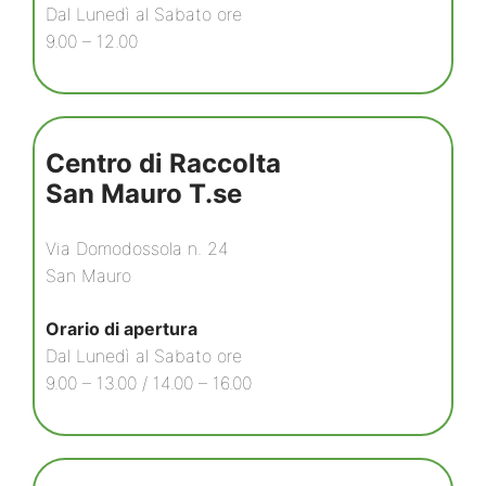
Dal Lunedì al Sabato ore
9.00 – 12.00
Centro di Raccolta
San Mauro T.se
Via Domodossola n. 24
San Mauro
Orario di apertura
Dal Lunedì al Sabato ore
9.00 – 13.00 / 14.00 – 16.00