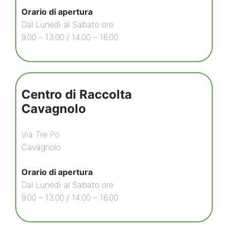
Orario di apertura
Dal Lunedì al Sabato ore
9.00 – 13.00 / 14.00 – 16.00
Centro di Raccolta
Cavagnolo
Via Tre Po
Cavagnolo
Orario di apertura
Dal Lunedì al Sabato ore
9.00 – 13.00 / 14.00 – 16.00