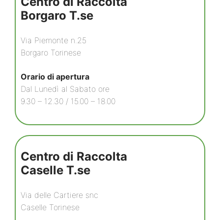
Centro di Raccolta
Borgaro T.se
Via Piemonte n.25
Borgaro Torinese
Orario di apertura
Dal Lunedì al Sabato ore
9.30 – 12.30 / 15.00 – 18.00
Centro di Raccolta
Caselle T.se
Via delle Cartiere snc
Caselle Torinese