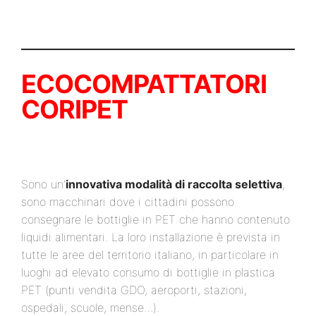
ECOCOMPATTATORI
CORIPET
Sono un’
innovativa modalità di raccolta selettiva
,
sono macchinari dove i cittadini possono
consegnare le bottiglie in PET che hanno contenuto
liquidi alimentari. La loro installazione è prevista in
tutte le aree del territorio italiano, in particolare in
luoghi ad elevato consumo di bottiglie in plastica
PET (punti vendita GDO, aeroporti, stazioni,
ospedali, scuole, mense…).