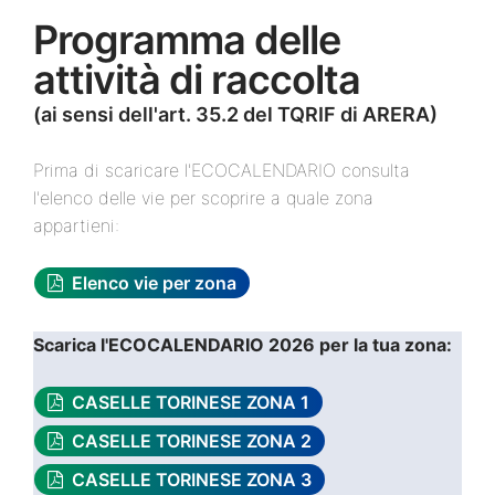
Programma delle
attività di raccolta
(ai sensi dell'art. 35.2 del TQRIF di ARERA)
Prima di scaricare l'ECOCALENDARIO consulta
l'elenco delle vie per scoprire a quale zona
appartieni:
Elenco vie per zona
Scarica l'ECOCALENDARIO 2026 per la tua zona:
CASELLE TORINESE ZONA 1
CASELLE TORINESE ZONA 2
CASELLE TORINESE ZONA 3