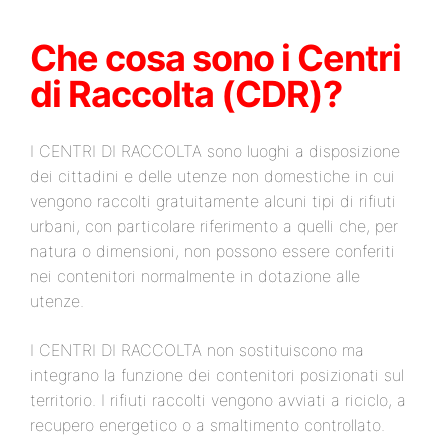
Che cosa sono i Centri
di Raccolta (CDR)?
I CENTRI DI RACCOLTA sono luoghi a disposizione
dei cittadini e delle utenze non domestiche in cui
vengono raccolti gratuitamente alcuni tipi di rifiuti
urbani, con particolare riferimento a quelli che, per
natura o dimensioni, non possono essere conferiti
nei contenitori normalmente in dotazione alle
utenze.
I CENTRI DI RACCOLTA non sostituiscono ma
integrano la funzione dei contenitori posizionati sul
territorio. I rifiuti raccolti vengono avviati a riciclo, a
recupero energetico o a smaltimento controllato.