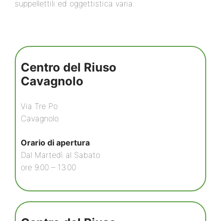
suppellettili ed oggettistica varia.
Centro del Riuso
Cavagnolo
Via Tre Po
Cavagnolo
Orario di apertura
Dal Martedì al Sabato
ore 9.00 – 13.00