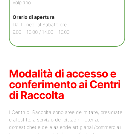
Volpiano
Orario di apertura
Dal Lunedì al Sabato ore
9.00 – 13.00 / 14.00 – 16.00
Modalità di accesso e
conferimento ai Centri
di Raccolta
I Centri di Raccolta sono aree delimitate, presidiate
e allestite, a servizio dei cittadini (utenze
domestiche) e delle aziende artigianali/commerciali