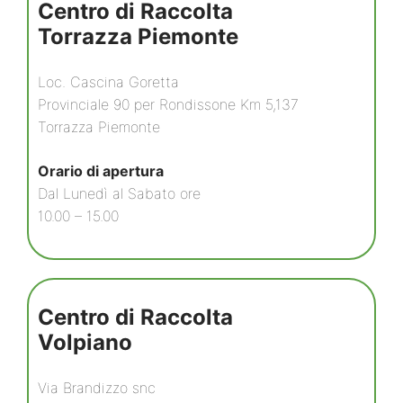
Centro di Raccolta
Torrazza Piemonte
Loc. Cascina Goretta
Provinciale 90 per Rondissone Km 5,137
Torrazza Piemonte
Orario di apertura
Dal Lunedì al Sabato ore
10.00 – 15.00
Centro di Raccolta
Volpiano
Via Brandizzo snc