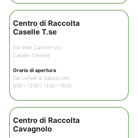
Centro di Raccolta
Caselle T.se
Via delle Cartiere snc
Caselle Torinese
Orario di apertura
Dal Lunedì al Sabato ore
9.00 – 13.00 / 14.00 – 16.00
Centro di Raccolta
Cavagnolo