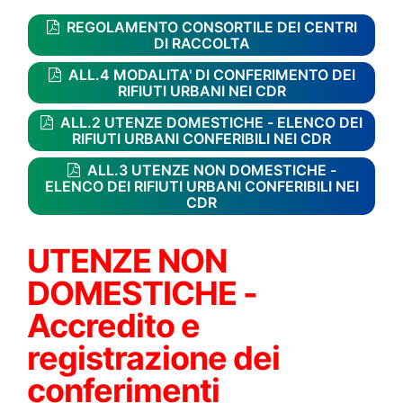
REGOLAMENTO CONSORTILE DEI CENTRI
DI RACCOLTA
ALL.4 MODALITA' DI CONFERIMENTO DEI
RIFIUTI URBANI NEI CDR
ALL.2 UTENZE DOMESTICHE - ELENCO DEI
RIFIUTI URBANI CONFERIBILI NEI CDR
ALL.3 UTENZE NON DOMESTICHE -
ELENCO DEI RIFIUTI URBANI CONFERIBILI NEI
CDR
UTENZE NON
DOMESTICHE -
Accredito e
registrazione dei
conferimenti