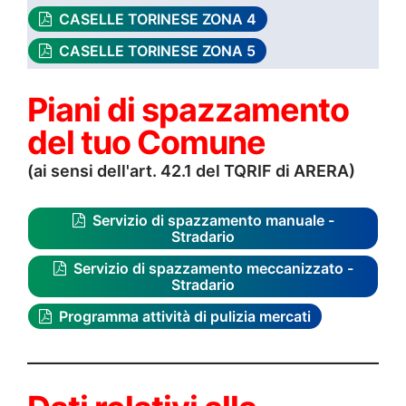
CASELLE TORINESE ZONA 4
CASELLE TORINESE ZONA 5
Piani di spazzamento
del tuo Comune
(ai sensi dell'art. 42.1 del TQRIF di ARERA)
Servizio di spazzamento manuale -
Stradario
Servizio di spazzamento meccanizzato -
Stradario
Programma attività di pulizia mercati