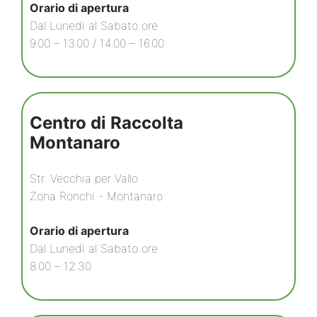
Orario di apertura
Dal Lunedì al Sabato ore
9.00 – 13.00 / 14.00 – 16.00
Centro di Raccolta
Montanaro
Str. Vecchia per Vallo
Zona Ronchi - Montanaro
Orario di apertura
Dal Lunedì al Sabato ore
8.00 – 12.30