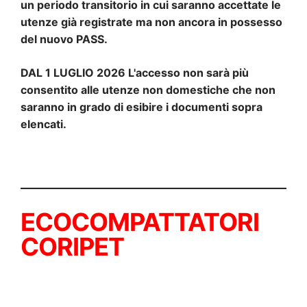
un periodo transitorio in cui saranno accettate le
utenze già registrate ma non ancora in possesso
del nuovo PASS.
DAL 1 LUGLIO 2026 L'accesso non sarà più
consentito alle utenze non domestiche che non
saranno in grado di esibire i documenti sopra
elencati.
ECOCOMPATTATORI
CORIPET