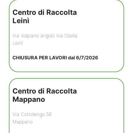
Centro di Raccolta
Leinì
Via Volpiano angolo Via Osella
Leinì
CHIUSURA PER LAVORI dal 6/7/2026
Centro di Raccolta
Mappano
Via Cottolengo 56
Mappano